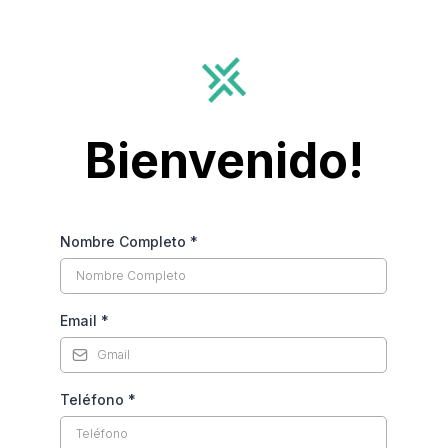
Bienvenido!
Nombre Completo
*
Email
*
Teléfono
*