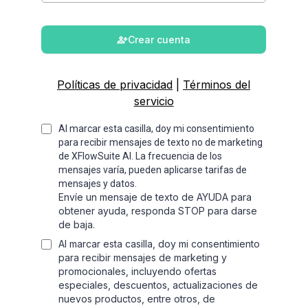
Crear cuenta
Políticas de privacidad
|
Términos del
servicio
Al marcar esta casilla, doy mi consentimiento
para recibir mensajes de texto no de marketing
de XFlowSuite AI. La frecuencia de los
mensajes varía, pueden aplicarse tarifas de
mensajes y datos.
Envíe un mensaje de texto de AYUDA para
obtener ayuda, responda STOP para darse
de baja.
Al marcar esta casilla, doy mi consentimiento
para recibir mensajes de marketing y
promocionales, incluyendo ofertas
especiales, descuentos, actualizaciones de
nuevos productos, entre otros, de